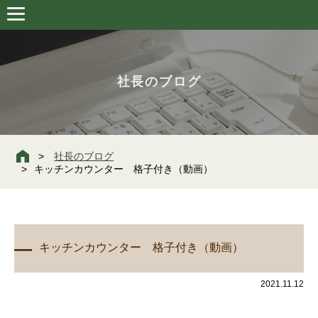
社長のブログ
社長のブログ
キッチンカウンター 格子付き（動画）
キッチンカウンター 格子付き（動画）
2021.11.12