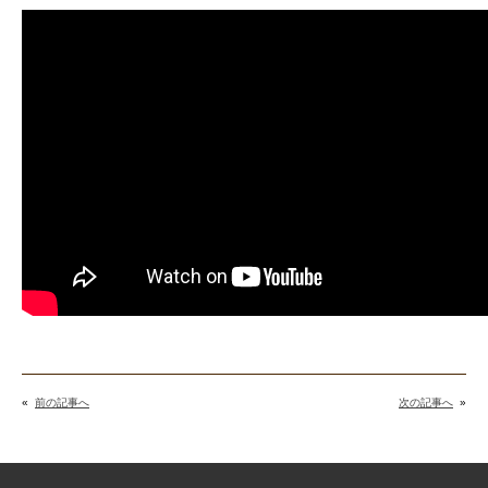
«
前の記事へ
次の記事へ
»