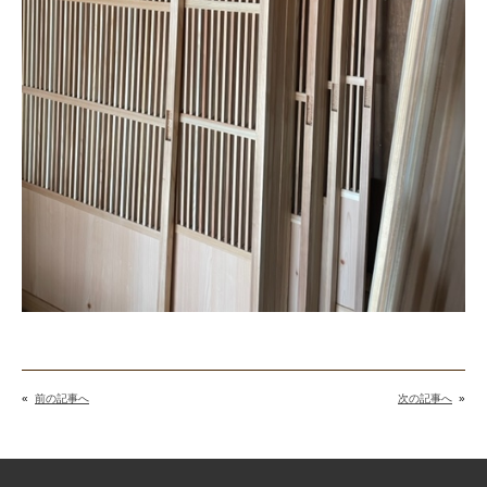
«
前の記事へ
次の記事へ
»