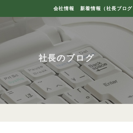
会社情報
新着情報（社長ブログ
社長のブログ