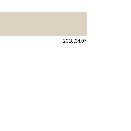
2018.04.07