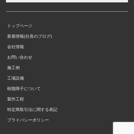
トップページ
新着情報(社長のブログ)
会社情報
お問い合わせ
施工例
工場設備
樹脂障子について
製作工程
特定商取引法に関する表記
プライバシーポリシー