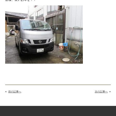
«
前の記事へ
次の記事へ
»