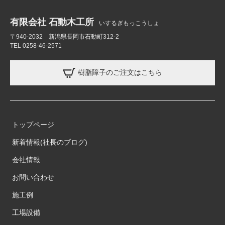
有限会社 石動木工所
いするぎもっこうしょ
〒940-2032 新潟県長岡市石動町312-2
TEL 0258-46-2571
樹脂障子のご注文はこちら
トップページ
新着情報(社長のブログ)
会社情報
お問い合わせ
施工例
工場設備