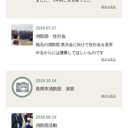
ました、 1年間ご苦労様でした
続きを見る
2019.07.27
消防団 壮行会
地元の消防団 県大会に向けて壮行会を見学
やるからには優勝してほしいものです
続きを見る
2018.10.14
長岡市消防団 演習
続きを見る
2018.08.19
消防団活動