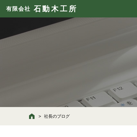
石動木工所
有限会社
社長のブログ