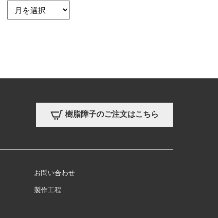
樹脂障子のご注文はこちら
お問い合わせ
製作工程