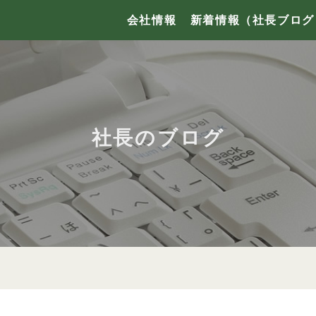
会社情報
新着情報（社長ブログ
社長のブログ